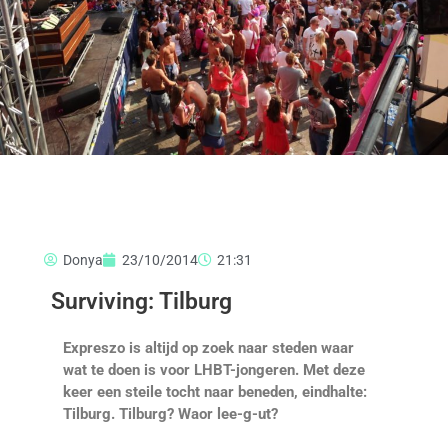
Donya
23/10/2014
21:31
Surviving: Tilburg
Expreszo is altijd op zoek naar steden waar
wat te doen is voor LHBT-jongeren. Met deze
keer een steile tocht naar beneden, eindhalte:
Tilburg. Tilburg? Waor lee-g-ut?