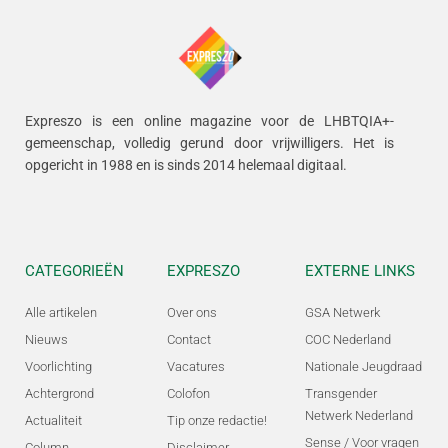
Expreszo is een online magazine voor de LHBTQIA+-
gemeenschap, volledig gerund door vrijwilligers.
Het is
opgericht in 1988 en is sinds 2014 helemaal digitaal.
CATEGORIEËN
EXPRESZO
EXTERNE LINKS
Alle artikelen
Over ons
GSA Netwerk
Nieuws
Contact
COC Nederland
Voorlichting
Vacatures
Nationale Jeugdraad
Achtergrond
Colofon
Transgender
Netwerk Nederland
Actualiteit
Tip onze redactie!
Sense / Voor vragen
Column
Disclaimer