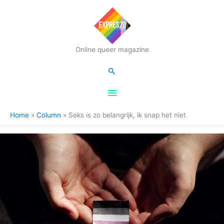
Hoofdmenu
Online queer magazine
Zoeken
Home
Column
Seks is zo belangrijk, ik snap het niet