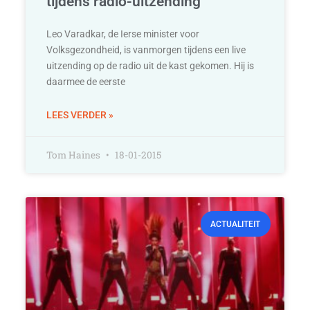
tijdens radio-uitzending
Leo Varadkar, de Ierse minister voor
Volksgezondheid, is vanmorgen tijdens een live
uitzending op de radio uit de kast gekomen. Hij is
daarmee de eerste
LEES VERDER »
Tom Haines
18-01-2015
ACTUALITEIT