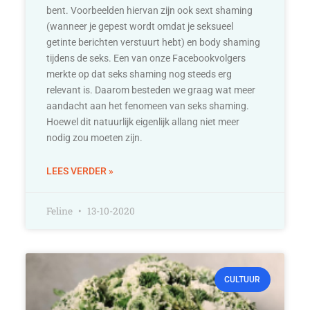
bent. Voorbeelden hiervan zijn ook sext shaming
(wanneer je gepest wordt omdat je seksueel
getinte berichten verstuurt hebt) en body shaming
tijdens de seks. Een van onze Facebookvolgers
merkte op dat seks shaming nog steeds erg
relevant is. Daarom besteden we graag wat meer
aandacht aan het fenomeen van seks shaming.
Hoewel dit natuurlijk eigenlijk allang niet meer
nodig zou moeten zijn.
LEES VERDER »
Feline
13-10-2020
CULTUUR