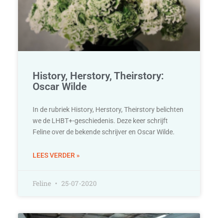
History, Herstory, Theirstory:
Oscar Wilde
In de rubriek History, Herstory, Theirstory belichten
we de LHBT+-geschiedenis. Deze keer schrijft
Feline over de bekende schrijver en Oscar Wilde.
LEES VERDER »
Feline
25-07-2020