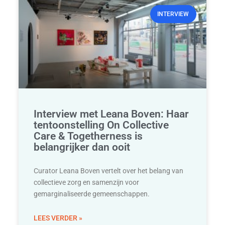
INTERVIEW
Interview met Leana Boven: Haar
tentoonstelling On Collective
Care & Togetherness is
belangrijker dan ooit
Curator Leana Boven vertelt over het belang van
collectieve zorg en samenzijn voor
gemarginaliseerde gemeenschappen.
LEES VERDER »