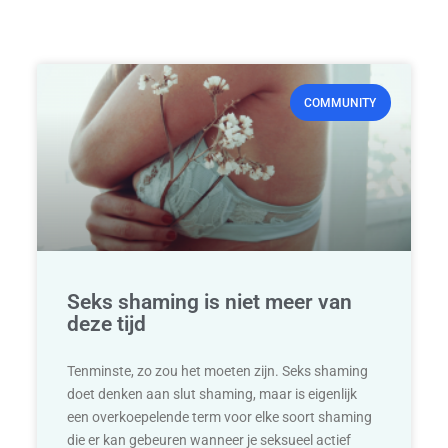
COMMUNITY
Seks shaming is niet meer van
deze tijd
Tenminste, zo zou het moeten zijn. Seks shaming
doet denken aan slut shaming, maar is eigenlijk
een overkoepelende term voor elke soort shaming
die er kan gebeuren wanneer je seksueel actief