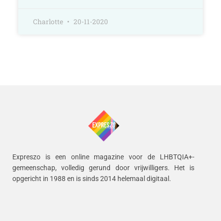
Charlotte
20-11-2020
Expreszo is een online magazine voor de LHBTQIA+-
gemeenschap, volledig gerund door vrijwilligers.
Het is
opgericht in 1988 en is sinds 2014 helemaal digitaal.