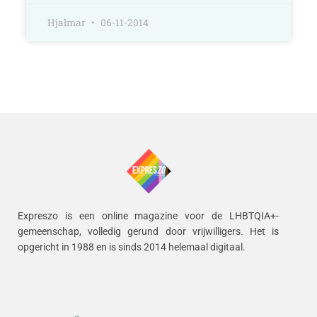
Hjalmar
06-11-2014
Expreszo is een online magazine voor de LHBTQIA+-
gemeenschap, volledig gerund door vrijwilligers.
Het is
opgericht in 1988 en is sinds 2014 helemaal digitaal.