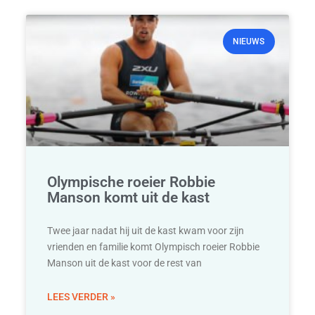
NIEUWS
Olympische roeier Robbie
Manson komt uit de kast
Twee jaar nadat hij uit de kast kwam voor zijn
vrienden en familie komt Olympisch roeier Robbie
Manson uit de kast voor de rest van
LEES VERDER »