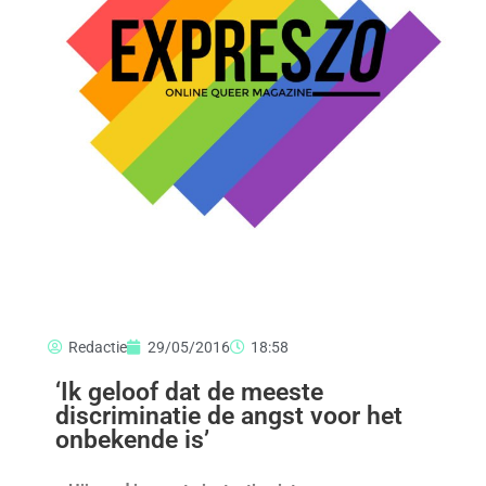
Redactie
29/05/2016
18:58
‘Ik geloof dat de meeste
discriminatie de angst voor het
onbekende is’