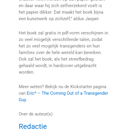
en daar waar hij zich zelfverzekerd voelt is
het papier dikker. Dat maakt het boek bijna
een kunstwerk op zichzelf,” aldus Jasper.
Het boek zal gratis in pdf-vorm verschijnen in
zo veel mogelijk verschillende talen, zodat
het zo veel mogelijk transgenders en hun
families over de hele wereld kan bereiken.
Ook zal het boek, als het streefbedrag
gehaald wordt, in hardcover uitgebracht
worden.
Meer weten? Bekijk nu de Kickstarter pagina
van
Eric* – The Coming Out of a Transgender
Guy
.
Over de auteur(s)
Redactie