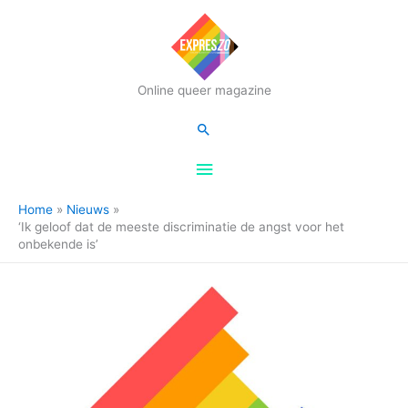
Hoofdmenu
Online queer magazine
Zoeken
Home
Nieuws
‘Ik geloof dat de meeste discriminatie de angst voor het
onbekende is’