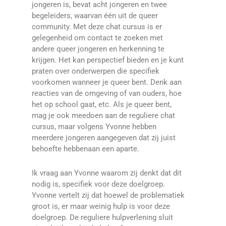
jongeren is, bevat acht jongeren en twee
begeleiders, waarvan één uit de queer
community. Met deze chat cursus is er
gelegenheid om contact te zoeken met
andere queer jongeren en herkenning te
krijgen. Het kan perspectief bieden en je kunt
praten over onderwerpen die specifiek
voorkomen wanneer je queer bent. Denk aan
reacties van de omgeving of van ouders, hoe
het op school gaat, etc. Als je queer bent,
mag je ook meedoen aan de reguliere chat
cursus, maar volgens Yvonne hebben
meerdere jongeren aangegeven dat zij juist
behoefte hebbenaan een aparte.
Ik vraag aan Yvonne waarom zij denkt dat dit
nodig is, specifiek voor deze doelgroep.
Yvonne vertelt zij dat hoewel de problematiek
groot is, er maar weinig hulp is voor deze
doelgroep. De reguliere hulpverlening sluit