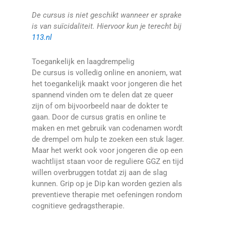
De cursus is niet geschikt wanneer er sprake
is van suïcidaliteit. Hiervoor kun je terecht bij
113.nl
Toegankelijk en laagdrempelig
De cursus is volledig online en anoniem, wat
het toegankelijk maakt voor jongeren die het
spannend vinden om te delen dat ze queer
zijn of om bijvoorbeeld naar de dokter te
gaan. Door de cursus gratis en online te
maken en met gebruik van codenamen wordt
de drempel om hulp te zoeken een stuk lager.
Maar het werkt ook voor jongeren die op een
wachtlijst staan voor de reguliere GGZ en tijd
willen overbruggen totdat zij aan de slag
kunnen. Grip op je Dip kan worden gezien als
preventieve therapie met oefeningen rondom
cognitieve gedragstherapie.