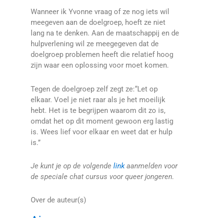
Wanneer ik Yvonne vraag of ze nog iets wil
meegeven aan de doelgroep, hoeft ze niet
lang na te denken. Aan de maatschappij en de
hulpverlening wil ze meegegeven dat de
doelgroep problemen heeft die relatief hoog
zijn waar een oplossing voor moet komen.
Tegen de doelgroep zelf zegt ze:“Let op
elkaar. Voel je niet raar als je het moeilijk
hebt. Het is te begrijpen waarom dit zo is,
omdat het op dit moment gewoon erg lastig
is. Wees lief voor elkaar en weet dat er hulp
is.”
Je kunt je op de volgende
link
aanmelden voor
de speciale chat cursus voor queer jongeren.
Over de auteur(s)