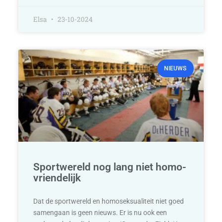
Elsa
23-10-2024
NIEUWS
Sportwereld nog lang niet homo-
vriendelijk
Dat de sportwereld en homoseksualiteit niet goed
samengaan is geen nieuws. Er is nu ook een