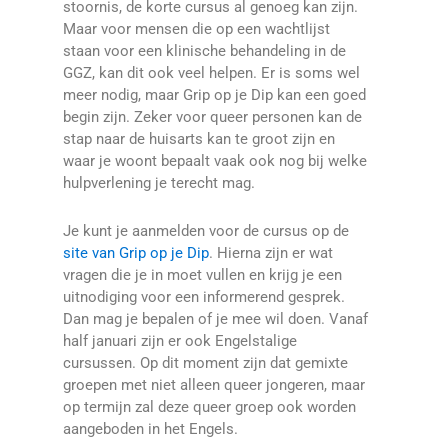
stoornis, de korte cursus al genoeg kan zijn.
Maar voor mensen die op een wachtlijst
staan voor een klinische behandeling in de
GGZ, kan dit ook veel helpen. Er is soms wel
meer nodig, maar Grip op je Dip kan een goed
begin zijn. Zeker voor queer personen kan de
stap naar de huisarts kan te groot zijn en
waar je woont bepaalt vaak ook nog bij welke
hulpverlening je terecht mag.
Je kunt je aanmelden voor de cursus op de
site van Grip op je Dip
. Hierna zijn er wat
vragen die je in moet vullen en krijg je een
uitnodiging voor een informerend gesprek.
Dan mag je bepalen of je mee wil doen. Vanaf
half januari zijn er ook Engelstalige
cursussen. Op dit moment zijn dat gemixte
groepen met niet alleen queer jongeren, maar
op termijn zal deze queer groep ook worden
aangeboden in het Engels.