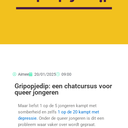
Aimee
20/01/2025
09:00
Gripopjedip: een chatcursus voor
queer jongeren
Maar liefst 1 op de 5 jongeren kampt met
somberheid en zelfs
1 op de 20 kampt met
depressie.
Onder de queer jongeren is dit een
probleem waar vaker over wordt gepraat.