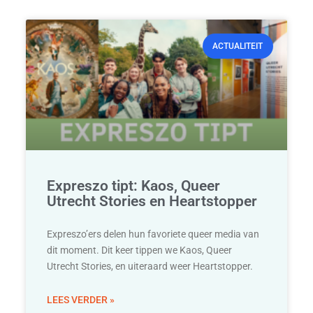
ACTUALITEIT
Expreszo tipt: Kaos, Queer
Utrecht Stories en Heartstopper
Expreszo’ers delen hun favoriete queer media van
dit moment. Dit keer tippen we Kaos, Queer
Utrecht Stories, en uiteraard weer Heartstopper.
LEES VERDER »