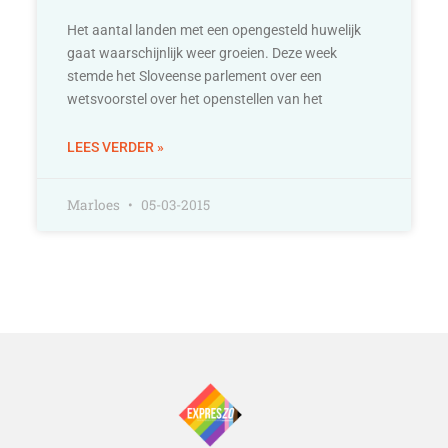
Het aantal landen met een opengesteld huwelijk
gaat waarschijnlijk weer groeien. Deze week
stemde het Sloveense parlement over een
wetsvoorstel over het openstellen van het
LEES VERDER »
Marloes
05-03-2015