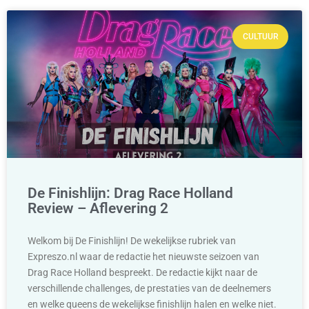
CULTUUR
De Finishlijn: Drag Race Holland
Review – Aflevering 2
Welkom bij De Finishlijn! De wekelijkse rubriek van
Expreszo.nl waar de redactie het nieuwste seizoen van
Drag Race Holland bespreekt. De redactie kijkt naar de
verschillende challenges, de prestaties van de deelnemers
en welke queens de wekelijkse finishlijn halen en welke niet.