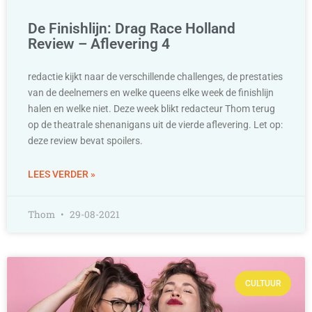
De Finishlijn: Drag Race Holland
Review – Aflevering 4
redactie kijkt naar de verschillende challenges, de prestaties
van de deelnemers en welke queens elke week de finishlijn
halen en welke niet. Deze week blikt redacteur Thom terug
op de theatrale shenanigans uit de vierde aflevering. Let op:
deze review bevat spoilers.
LEES VERDER »
Thom
29-08-2021
CULTUUR