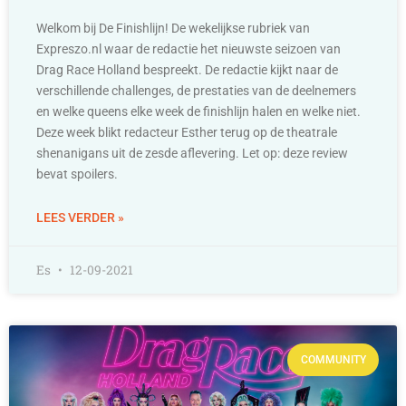
Welkom bij De Finishlijn! De wekelijkse rubriek van
Expreszo.nl waar de redactie het nieuwste seizoen van
Drag Race Holland bespreekt. De redactie kijkt naar de
verschillende challenges, de prestaties van de deelnemers
en welke queens elke week de finishlijn halen en welke niet.
Deze week blikt redacteur Esther terug op de theatrale
shenanigans uit de zesde aflevering. Let op: deze review
bevat spoilers.
LEES VERDER »
Es
12-09-2021
COMMUNITY