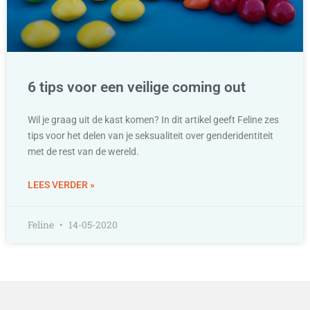
6 tips voor een veilige coming out
Wil je graag uit de kast komen? In dit artikel geeft Feline zes
tips voor het delen van je seksualiteit over genderidentiteit
met de rest van de wereld.
LEES VERDER »
Feline
14-05-2020