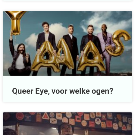
Queer Eye, voor welke ogen?