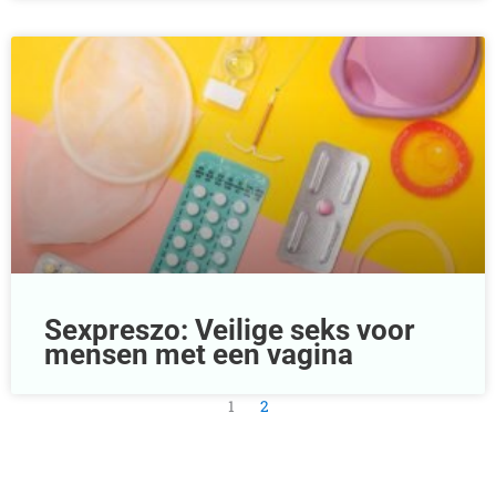
Sexpreszo: Veilige seks voor
mensen met een vagina
1
2