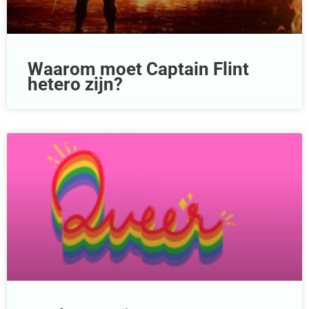
Waarom moet Captain Flint
hetero zijn?