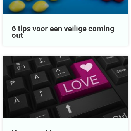
6 tips voor een veilige coming
out