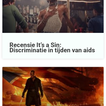
Recensie It’s a Sin:
Discriminatie in tijden van aids