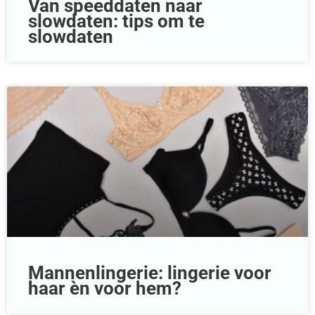
Van speeddaten naar
slowdaten: tips om te
slowdaten
Mannenlingerie: lingerie voor
haar èn voor hem?