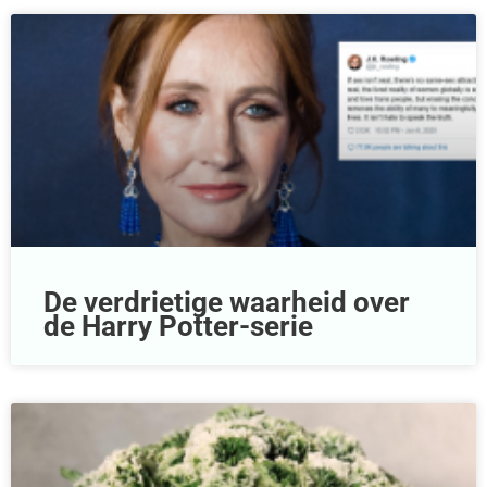
De verdrietige waarheid over
de Harry Potter-serie