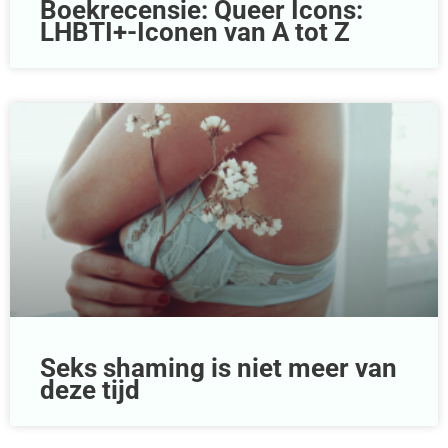
Boekrecensie: Queer Icons:
LHBTI+-Iconen van A tot Z
Seks shaming is niet meer van
deze tijd