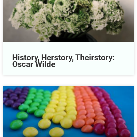
History, Herstory, Theirstory:
Oscar Wilde