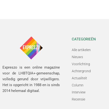
CATEGORIEËN
Alle artikelen
Nieuws
Voorlichting
Expreszo is een online magazine
Achtergrond
voor de LHBTQIA+-gemeenschap,
Actualiteit
volledig gerund door vrijwilligers.
Het is opgericht in 1988 en is sinds
Column
2014 helemaal digitaal.
Interview
Recensie