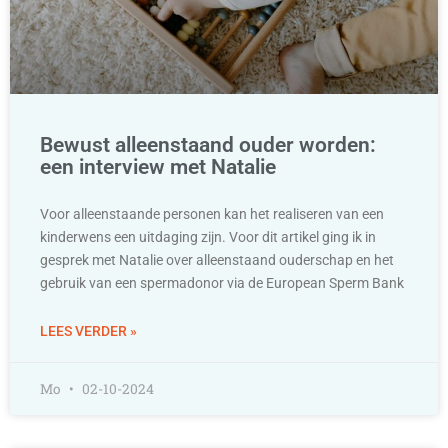
Bewust alleenstaand ouder worden:
een interview met Natalie
Voor alleenstaande personen kan het realiseren van een
kinderwens een uitdaging zijn. Voor dit artikel ging ik in
gesprek met Natalie over alleenstaand ouderschap en het
gebruik van een spermadonor via de European Sperm Bank
LEES VERDER »
Mo
02-10-2024