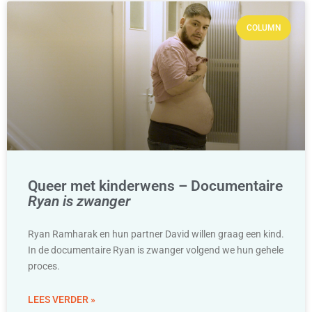
COLUMN
Queer met kinderwens – Documentaire
Ryan is zwanger
Ryan Ramharak en hun partner David willen graag een kind.
In de documentaire Ryan is zwanger volgend we hun gehele
proces.
LEES VERDER »