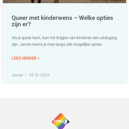
Queer met kinderwens – Welke opties
zijn er?
Als je queer bent, kan het krijgen van kinderen een uitdaging
zijn. Jamie neemt je mee langs alle mogelijke opties.
LEES VERDER »
Jamie
25-01-2023