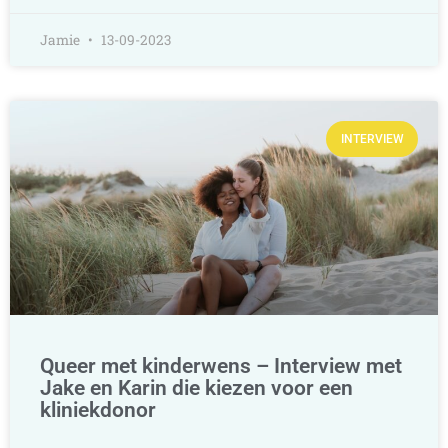
Jamie
13-09-2023
INTERVIEW
Queer met kinderwens – Interview met
Jake en Karin die kiezen voor een
kliniekdonor