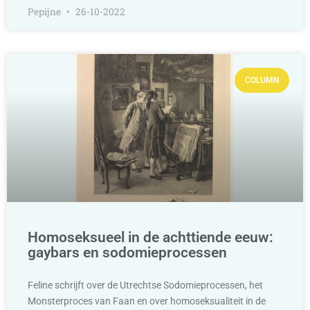
Pepijne
26-10-2022
COLUMN
Homoseksueel in de achttiende eeuw:
gaybars en sodomieprocessen
Feline schrijft over de Utrechtse Sodomieprocessen, het
Monsterproces van Faan en over homoseksualiteit in de