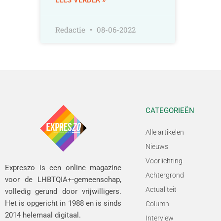
Redactie
08-06-2022
CATEGORIEËN
Alle artikelen
Nieuws
Voorlichting
Expreszo is een online magazine
Achtergrond
voor de LHBTQIA+-gemeenschap,
Actualiteit
volledig gerund door vrijwilligers.
Het is opgericht in 1988 en is sinds
Column
2014 helemaal digitaal.
Interview