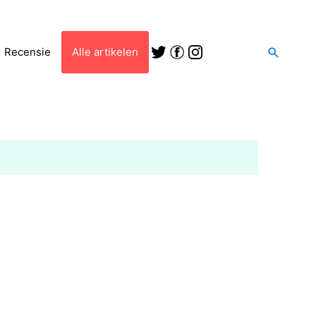
Zoeken
Recensie
Alle artikelen