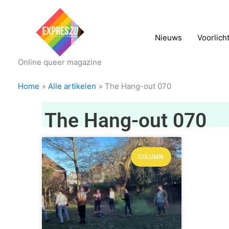
Nieuws
Voorlich
Online queer magazine
Home
Alle artikelen
The Hang-out 070
The Hang-out 070
COLUMN