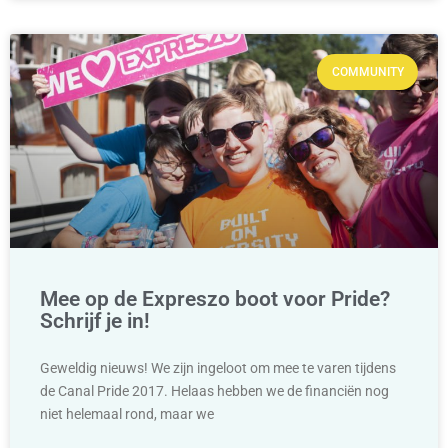
COMMUNITY
Mee op de Expreszo boot voor Pride?
Schrijf je in!
Geweldig nieuws! We zijn ingeloot om mee te varen tijdens
de Canal Pride 2017. Helaas hebben we de financiën nog
niet helemaal rond, maar we