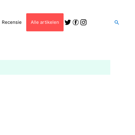
Zoeken
Recensie
Alle artikelen