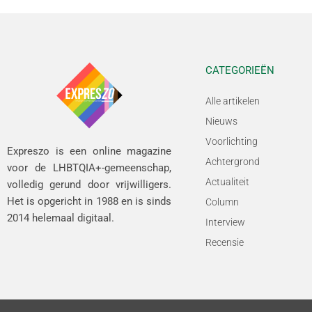
CATEGORIEËN
Alle artikelen
Nieuws
Voorlichting
Expreszo is een online magazine
Achtergrond
voor de LHBTQIA+-gemeenschap,
Actualiteit
volledig gerund door vrijwilligers.
Het is opgericht in 1988 en is sinds
Column
2014 helemaal digitaal.
Interview
Recensie