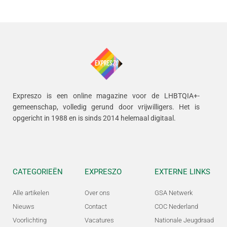
Expreszo is een online magazine voor de LHBTQIA+-
gemeenschap, volledig gerund door vrijwilligers.
Het is
opgericht in 1988 en is sinds 2014 helemaal digitaal.
CATEGORIEËN
EXPRESZO
EXTERNE LINKS
Alle artikelen
Over ons
GSA Netwerk
Nieuws
Contact
COC Nederland
Voorlichting
Vacatures
Nationale Jeugdraad