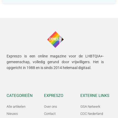
Expreszo is een online magazine voor de LHBTQIA+-
gemeenschap, volledig gerund door vrijwilligers.
Het is
opgericht in 1988 en is sinds 2014 helemaal digitaal.
CATEGORIEËN
EXPRESZO
EXTERNE LINKS
Alle artikelen
Over ons
GSA Netwerk
Nieuws
Contact
COC Nederland