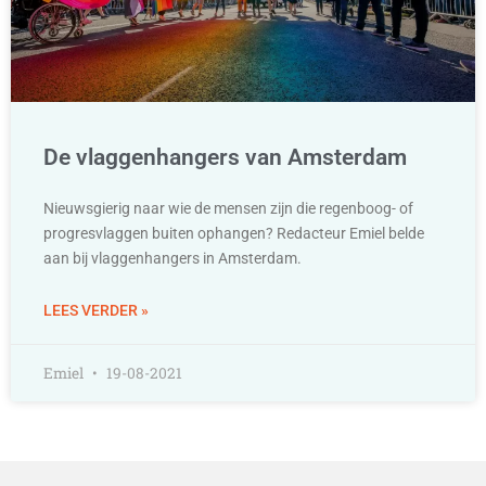
De vlaggenhangers van Amsterdam
Nieuwsgierig naar wie de mensen zijn die regenboog- of
progresvlaggen buiten ophangen? Redacteur Emiel belde
aan bij vlaggenhangers in Amsterdam.
LEES VERDER »
Emiel
19-08-2021