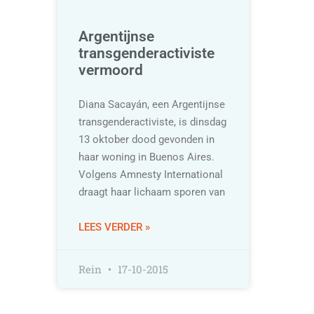
Argentijnse
transgenderactiviste
vermoord
Diana Sacayán, een Argentijnse
transgenderactiviste, is dinsdag
13 oktober dood gevonden in
haar woning in Buenos Aires.
Volgens Amnesty International
draagt haar lichaam sporen van
LEES VERDER »
Rein
17-10-2015