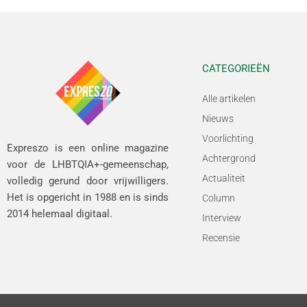
CATEGORIEËN
Alle artikelen
Nieuws
Voorlichting
Expreszo is een online magazine
Achtergrond
voor de LHBTQIA+-gemeenschap,
Actualiteit
volledig gerund door vrijwilligers.
Het is opgericht in 1988 en is sinds
Column
2014 helemaal digitaal.
Interview
Recensie