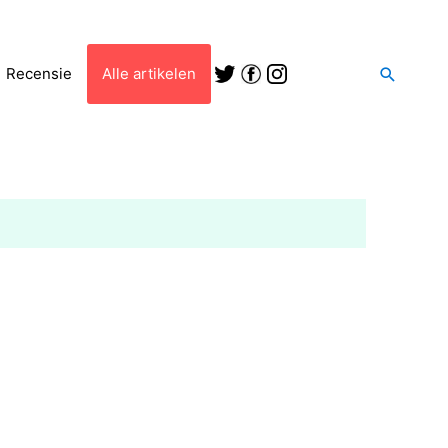
Zoeken
Recensie
Alle artikelen