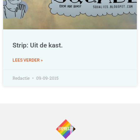
Strip: Uit de kast.
LEES VERDER »
Redactie
09-09-2015