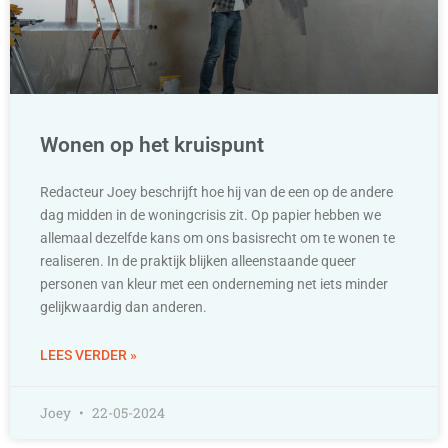
Wonen op het kruispunt
Redacteur Joey beschrijft hoe hij van de een op de andere
dag midden in de woningcrisis zit. Op papier hebben we
allemaal dezelfde kans om ons basisrecht om te wonen te
realiseren. In de praktijk blijken alleenstaande queer
personen van kleur met een onderneming net iets minder
gelijkwaardig dan anderen.
LEES VERDER »
Joey
22-05-2024