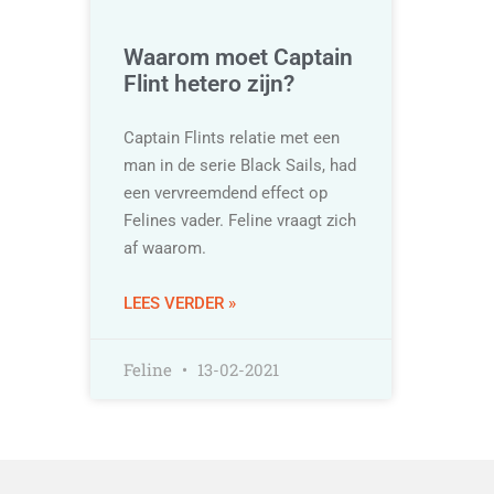
Waarom moet Captain
Flint hetero zijn?
Captain Flints relatie met een
man in de serie Black Sails, had
een vervreemdend effect op
Felines vader. Feline vraagt zich
af waarom.
LEES VERDER »
Feline
13-02-2021