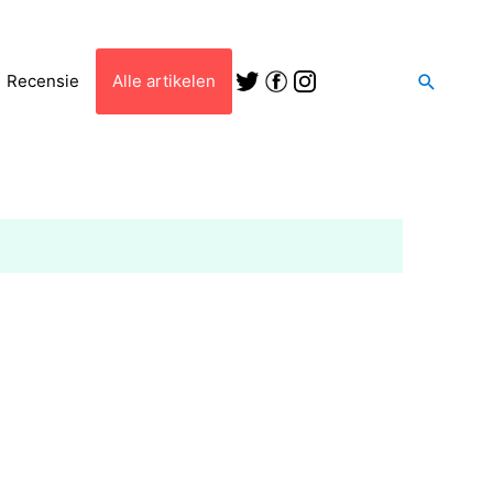
Zoeken
Recensie
Alle artikelen