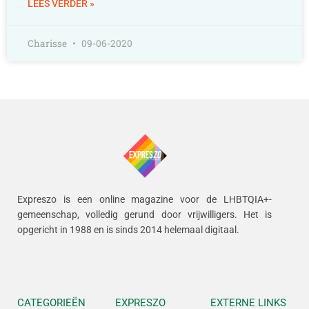
LEES VERDER »
Charisse
09-06-2020
Expreszo is een online magazine voor de LHBTQIA+-
gemeenschap, volledig gerund door vrijwilligers.
Het is
opgericht in 1988 en is sinds 2014 helemaal digitaal.
CATEGORIEËN
EXPRESZO
EXTERNE LINKS