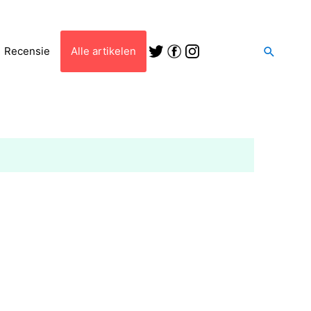
Zoeken
Recensie
Alle artikelen