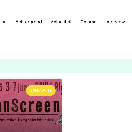
ting
Achtergrond
Actualiteit
Column
Interview
COMMUNITY