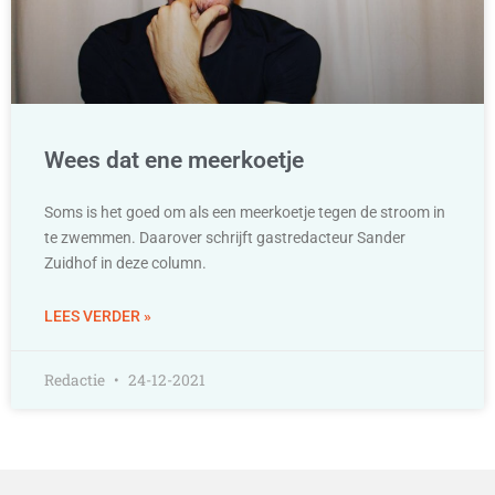
Wees dat ene meerkoetje
Soms is het goed om als een meerkoetje tegen de stroom in
te zwemmen. Daarover schrijft gastredacteur Sander
Zuidhof in deze column.
LEES VERDER »
Redactie
24-12-2021