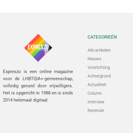
CATEGORIEËN
Alle artikelen
Nieuws
Voorlichting
Expreszo is een online magazine
Achtergrond
voor de LHBTQIA+-gemeenschap,
Actualiteit
volledig gerund door vrijwilligers.
Het is opgericht in 1988 en is sinds
Column
2014 helemaal digitaal.
Interview
Recensie