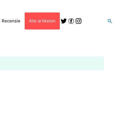
Zoeken
Recensie
Alle artikelen