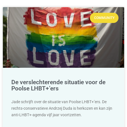
COMMUNITY
De verslechterende situatie voor de
Poolse LHBT+’ers
Jade schrijft over de situatie van Poolse LHBT+’ers. De
rechts-conservatieve Andrzej Duda is herkozen en kan zijn
anti-LHBT+-agenda vijf jaar voortzetten.