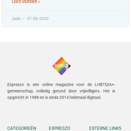
LEES VERDER »
Jade
07-08-2020
Expreszo is een online magazine voor de LHBTQIA+-
gemeenschap, volledig gerund door vrijwilligers.
Het is
opgericht in 1988 en is sinds 2014 helemaal digitaal.
CATEGORIEËN
EXPRESZO
EXTERNE LINKS