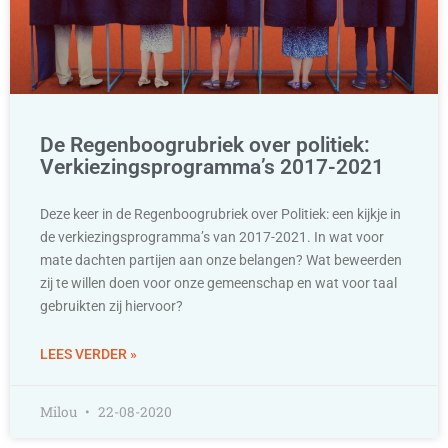
De Regenboogrubriek over politiek:
Verkiezingsprogramma’s 2017-2021
Deze keer in de Regenboogrubriek over Politiek: een kijkje in
de verkiezingsprogramma’s van 2017-2021. In wat voor
mate dachten partijen aan onze belangen? Wat beweerden
zij te willen doen voor onze gemeenschap en wat voor taal
gebruikten zij hiervoor?
LEES VERDER »
Milou
22-08-2020