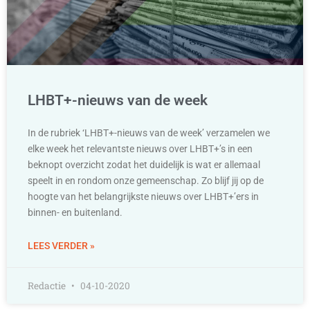
LHBT+-nieuws van de week
In de rubriek ‘LHBT+-nieuws van de week’ verzamelen we
elke week het relevantste nieuws over LHBT+’s in een
beknopt overzicht zodat het duidelijk is wat er allemaal
speelt in en rondom onze gemeenschap. Zo blijf jij op de
hoogte van het belangrijkste nieuws over LHBT+’ers in
binnen- en buitenland.
LEES VERDER »
Redactie
04-10-2020