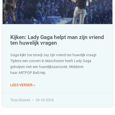
Kijken: Lady Gaga helpt man zijn vriend
ten huwelijk vragen
Gaga kijkt toe terwijl Jay zijn vriend ten huwelijk vraagt
Tijdens een concert in Manchester heeft Lady Gaga
geholpen met een huwelijksaanzoek. Middenin
haar ARTPOP Ball riep
LEES VERDER »
Tom Haines
26-10-2014