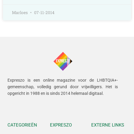
Marloes
07-11-2014
Expreszo is een online magazine voor de LHBTQIA+-
gemeenschap, volledig gerund door vrijwilligers.
Het is
opgericht in 1988 en is sinds 2014 helemaal digitaal.
CATEGORIEËN
EXPRESZO
EXTERNE LINKS