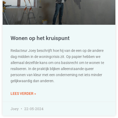
Wonen op het kruispunt
Redacteur Joey beschrijft hoe hij van de een op de andere
dag midden in de woningcrisis zit. Op papier hebben we
allemaal dezelfde kans om ons basisrecht om te wonen te
realiseren. In de praktijk blijken alleenstaande queer
personen van kleur met een onderneming net iets minder
gelijkwaardig dan anderen.
LEES VERDER »
Joey
22-05-2024