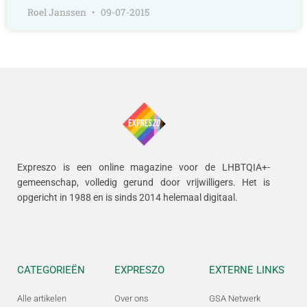
Roel Janssen
09-07-2015
Expreszo is een online magazine voor de LHBTQIA+-
gemeenschap, volledig gerund door vrijwilligers.
Het is
opgericht in 1988 en is sinds 2014 helemaal digitaal.
CATEGORIEËN
EXPRESZO
EXTERNE LINKS
Alle artikelen
Over ons
GSA Netwerk