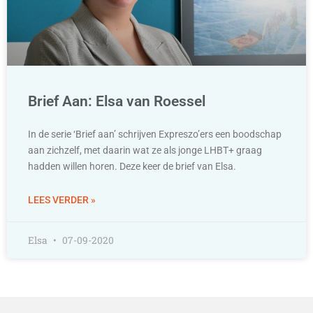
Brief Aan: Elsa van Roessel
In de serie ‘Brief aan’ schrijven Expreszo’ers een boodschap
aan zichzelf, met daarin wat ze als jonge LHBT+ graag
hadden willen horen. Deze keer de brief van Elsa.
LEES VERDER »
Elsa
07-09-2020