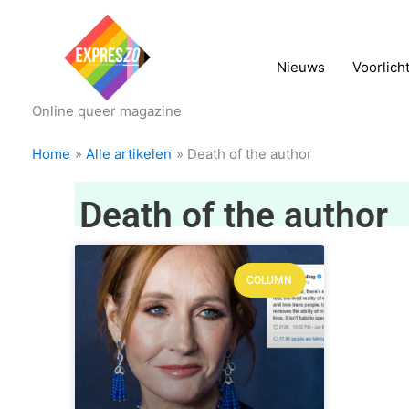
Nieuws
Voorlich
Online queer magazine
Home
Alle artikelen
Death of the author
Death of the author
COLUMN