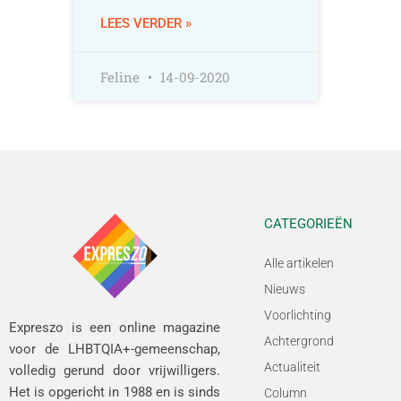
LEES VERDER »
Feline
14-09-2020
CATEGORIEËN
Alle artikelen
Nieuws
Voorlichting
Expreszo is een online magazine
Achtergrond
voor de LHBTQIA+-gemeenschap,
Actualiteit
volledig gerund door vrijwilligers.
Het is opgericht in 1988 en is sinds
Column