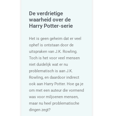
De verdrietige
waarheid over de
Harry Potter-serie
Het is geen geheim dat er veel
ophef is ontstaan door de
uitspraken van J.K. Rowling.
Toch is het voor veel mensen
niet duidelijk wat er nu
problematisch is aan J.K.
Rowling, en daardoor indirect
ook aan Harry Potter. Hoe ga je
om met een auteur die vormend
was voor miljoenen mensen,
maar nu heel problematische
dingen zegt?