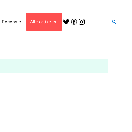
Zoeken
Recensie
Alle artikelen