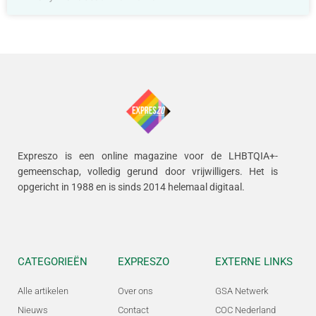
Expreszo is een online magazine voor de LHBTQIA+-
gemeenschap, volledig gerund door vrijwilligers.
Het is
opgericht in 1988 en is sinds 2014 helemaal digitaal.
CATEGORIEËN
EXPRESZO
EXTERNE LINKS
Alle artikelen
Over ons
GSA Netwerk
Nieuws
Contact
COC Nederland