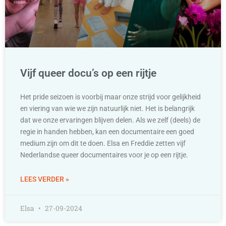
Vijf queer docu’s op een rijtje
Het pride seizoen is voorbij maar onze strijd voor gelijkheid
en viering van wie we zijn natuurlijk niet. Het is belangrijk
dat we onze ervaringen blijven delen. Als we zelf (deels) de
regie in handen hebben, kan een documentaire een goed
medium zijn om dit te doen. Elsa en Freddie zetten vijf
Nederlandse queer documentaires voor je op een rijtje.
LEES VERDER »
Elsa
27-09-2024