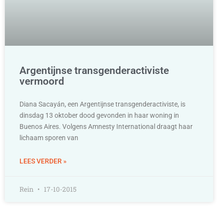
Argentijnse transgenderactiviste
vermoord
Diana Sacayán, een Argentijnse transgenderactiviste, is
dinsdag 13 oktober dood gevonden in haar woning in
Buenos Aires. Volgens Amnesty International draagt haar
lichaam sporen van
LEES VERDER »
Rein
17-10-2015