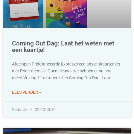
Coming Out Dag: Laat het weten met
een kaartje!
Afgelopen Pride lanceerde Expreszo een ansichtkaartenset
met Pride-thema’s. Goed nieuws: we hebben er nu nog
meer! Vrijdag 11 oktober is het Coming Out Dag. Laat
LEES VERDER »
Redactie
02-10-2019