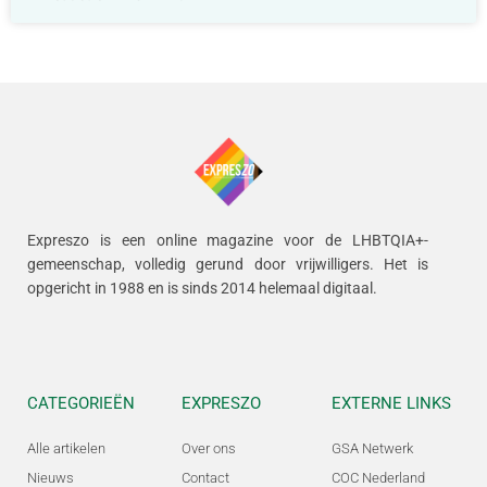
Expreszo is een online magazine voor de LHBTQIA+-
gemeenschap, volledig gerund door vrijwilligers.
Het is
opgericht in 1988 en is sinds 2014 helemaal digitaal.
CATEGORIEËN
EXPRESZO
EXTERNE LINKS
Alle artikelen
Over ons
GSA Netwerk
Nieuws
Contact
COC Nederland