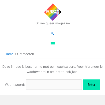
Hoofdmenu
Online queer magazine
Zoeken
Home
Ontmoeten
Deze inhoud is beschermd met een wachtwoord. Voer hieronder je
wachtwoord in om het te bekijken.
Wachtwoord: