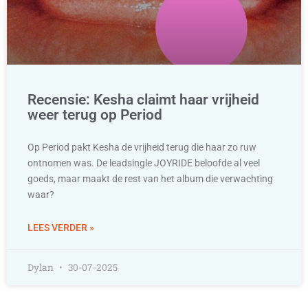
Recensie: Kesha claimt haar vrijheid
weer terug op Period
Op Period pakt Kesha de vrijheid terug die haar zo ruw
ontnomen was. De leadsingle JOYRIDE beloofde al veel
goeds, maar maakt de rest van het album die verwachting
waar?
LEES VERDER »
Dylan
30-07-2025