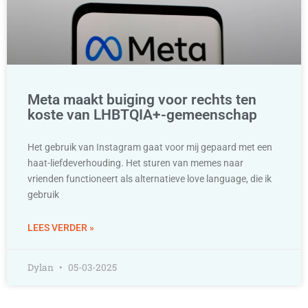
Meta maakt buiging voor rechts ten
koste van LHBTQIA+-gemeenschap
Het gebruik van Instagram gaat voor mij gepaard met een
haat-liefdeverhouding. Het sturen van memes naar
vrienden functioneert als alternatieve love language, die ik
gebruik
LEES VERDER »
Dylan
05-03-2025