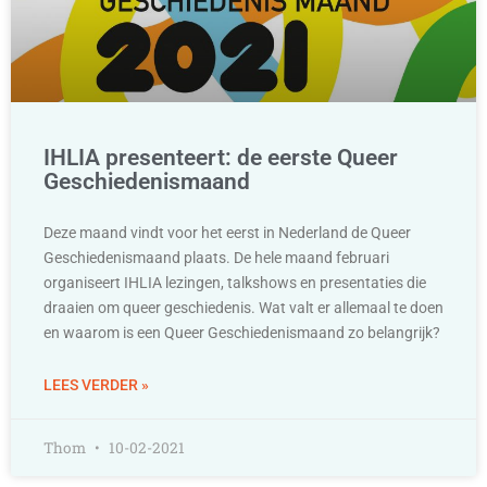
IHLIA presenteert: de eerste Queer
Geschiedenismaand
Deze maand vindt voor het eerst in Nederland de Queer
Geschiedenismaand plaats. De hele maand februari
organiseert IHLIA lezingen, talkshows en presentaties die
draaien om queer geschiedenis. Wat valt er allemaal te doen
en waarom is een Queer Geschiedenismaand zo belangrijk?
LEES VERDER »
Thom
10-02-2021