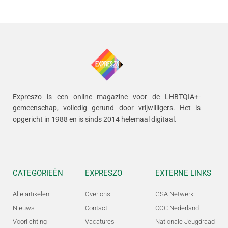
Expreszo is een online magazine voor de LHBTQIA+-
gemeenschap, volledig gerund door vrijwilligers.
Het is
opgericht in 1988 en is sinds 2014 helemaal digitaal.
CATEGORIEËN
EXPRESZO
EXTERNE LINKS
Alle artikelen
Over ons
GSA Netwerk
Nieuws
Contact
COC Nederland
Voorlichting
Vacatures
Nationale Jeugdraad