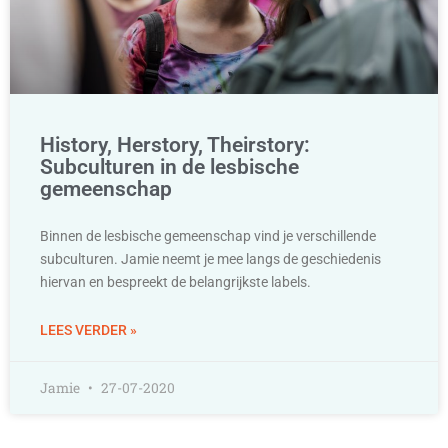
History, Herstory, Theirstory:
Subculturen in de lesbische
gemeenschap
Binnen de lesbische gemeenschap vind je verschillende
subculturen. Jamie neemt je mee langs de geschiedenis
hiervan en bespreekt de belangrijkste labels.
LEES VERDER »
Jamie
27-07-2020