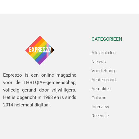
CATEGORIEËN
Alle artikelen
Nieuws
Voorlichting
Expreszo is een online magazine
Achtergrond
voor de LHBTQIA+-gemeenschap,
Actualiteit
volledig gerund door vrijwilligers.
Het is opgericht in 1988 en is sinds
Column
2014 helemaal digitaal.
Interview
Recensie