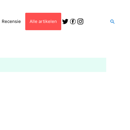
Zoeken
Recensie
Alle artikelen