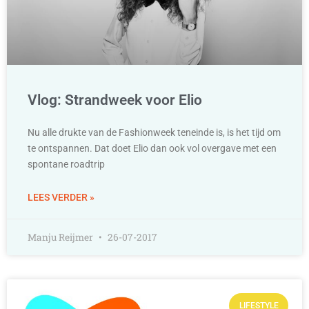
Vlog: Strandweek voor Elio
Nu alle drukte van de Fashionweek teneinde is, is het tijd om
te ontspannen. Dat doet Elio dan ook vol overgave met een
spontane roadtrip
LEES VERDER »
Manju Reijmer
26-07-2017
LIFESTYLE