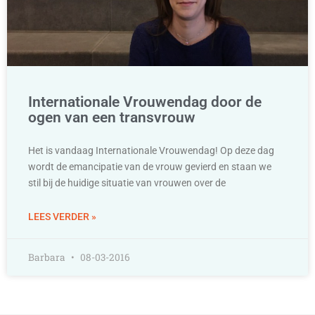
Internationale Vrouwendag door de
ogen van een transvrouw
Het is vandaag Internationale Vrouwendag! Op deze dag
wordt de emancipatie van de vrouw gevierd en staan we
stil bij de huidige situatie van vrouwen over de
LEES VERDER »
Barbara
08-03-2016